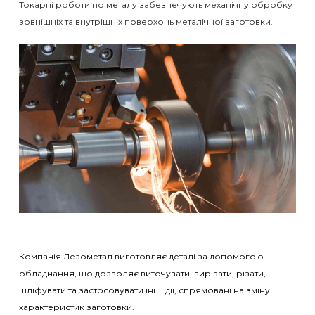
Токарні роботи по металу забезпечують механічну обробку
зовнішніх та внутрішніх поверхонь металічної заготовки.
Компанія Лезометал виготовляє деталі за допомогою
обладнання, що дозволяє виточувати, вирізати, різати,
шліфувати та застосовувати інші дії, спрямовані на зміну
характеристик заготовки.