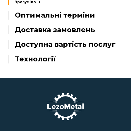
Зрозуміло
Оптимальні терміни
Доставка замовлень
Доступна вартість послуг
Технології