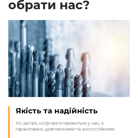
обрати нас?
Якість та надійність
Усі деталі, котрі виготовляються у нас, є
гарантовано довговічними та зносостійкими.