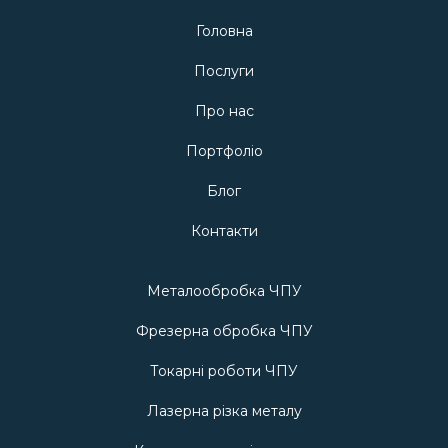
Головна
Послуги
Про нас
Портфоліо
Блог
Контакти
Металообробка ЧПУ
Фрезерна обробка ЧПУ
Токарні роботи ЧПУ
Лазерна різка металу